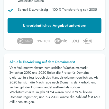
versteckten Kosten
Schnell & zuverlässig – 100 % Transfererfolg seit 2005
Unverbindliches Angebot anfordern
Aktuelle Entwicklung auf dem Domainmarkt
Vom Volumenwachstum zum stabilen Wachstumsmarkt
Zwischen 2010 und 2020 fielen die Preise für Domains –
gleichzeitig stieg jedoch das Handelsvolumen deutlich an. Ab
2020 hat sich die Nachfrage nach Domains stark erholt, und
seither gilt der Domainhandel weltweit als solider
Wachstumsmarkt. Im Jahr 2024 waren rund 378 Millionen
Domains registriert, und bis 2033 könnte die Zahl auf fast 460
Millionen steigen.