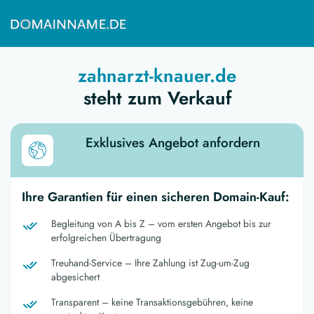
zahnarzt-knauer.de
steht zum Verkauf
Exklusives Angebot anfordern
Ihre Garantien für einen sicheren Domain-Kauf:
Begleitung von A bis Z – vom ersten Angebot bis zur
erfolgreichen Übertragung
Treuhand-Service – Ihre Zahlung ist Zug-um-Zug
abgesichert
Transparent – keine Transaktionsgebühren, keine