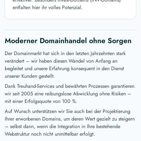
entfalten hier ihr volles Potenzial.
Moderner Domainhandel ohne Sorgen
Der Domainmarkt hat sich in den letzten Jahrzehnten stark
verändert – wir haben diesen Wandel von Anfang an
begleitet und unsere Erfahrung konsequent in den Dienst
unserer Kunden gestellt.
Dank Treuhand-Services und bewährten Prozessen garantieren
wir seit 2005 eine reibungslose Abwicklung ohne Risiken –
mit einer Erfolgsquote von 100 %.
Auf Wunsch unterstützen wir Sie auch bei der Projektierung
Ihrer erworbenen Domains, um deren Wert gezielt zu steigern
– selbst dann, wenn die Integration in Ihre bestehende
Webstruktur noch nicht unmittelbar erfolgt.