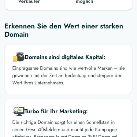
Verkäufer
möglich
Erkennen Sie den Wert einer starken
Domain
Domains sind digitales Kapital:
Einprägsame Domains sind wie wertvolle Marken – sie
gewinnen mit der Zeit an Bedeutung und steigern den
Wert Ihres Unternehmens.
Turbo für Ihr Marketing:
Die richtige Domain sorgt für einen Schnellstart in
neuen Geschäftsfeldern und macht jede Kampagne
effektiver. Besonders Invest-Domains (INV-Domains)